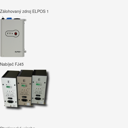
Zálohovaný zdroj ELPOS 1
Nabíječ FJ45