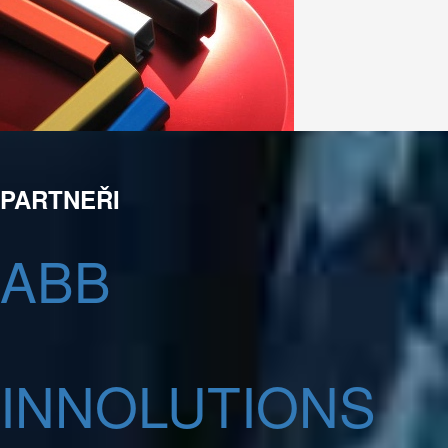
PARTNEŘI
ABB
INNOLUTIONS