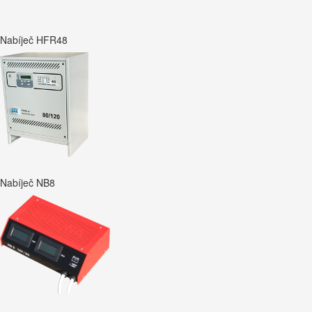
Nabíječ HFR48
Nabíječ NB8