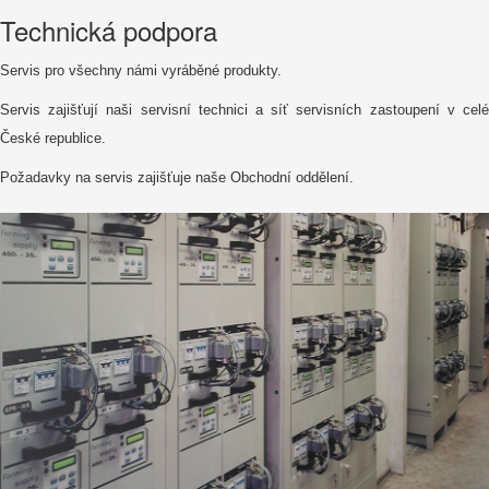
Technická podpora
Servis pro všechny námi vyráběné produkty.
Servis zajišťují naši servisní technici a síť servisních zastoupení v celé
České republice.
Požadavky na servis zajišťuje naše Obchodní oddělení.